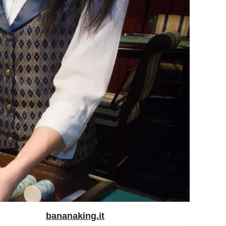
bananaking.it