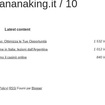
nanaking.it / 10
Latest content
no: Ottimizza le Tue Opportunità
1 532 I
 in Italia: lezioni dall’Argentina
1 012 I
o il casinò online
840 I
Policy
|
RSS
| Fourni par
Blogger